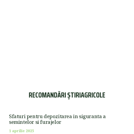
RECOMANDĂRI ȘTIRIAGRICOLE
Sfaturi pentru depozitarea in siguranta a
semintelor si furajelor
1 aprilie 2025