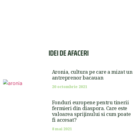
IDEI DE AFACERI
Aronia, cultura pe care a mizat un
antreprenor bacauan
20 octombrie 2021
Fonduri europene pentru tinerii
fermieri din diaspora. Care este
valoarea sprijinului si cum poate
fi accesat?
8 mai 2021