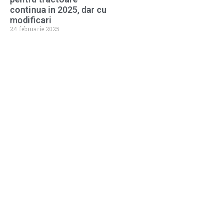
continua in 2025, dar cu
modificari
24 februarie 2025