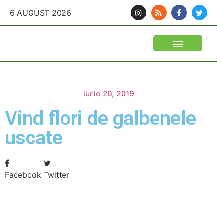
6 AUGUST 2026
iunie 26, 2019
Vind flori de galbenele
uscate
Facebook
Twitter