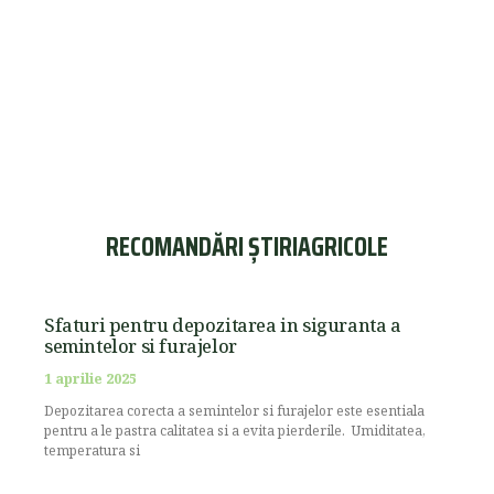
RECOMANDĂRI ȘTIRIAGRICOLE
Sfaturi pentru depozitarea in siguranta a
semintelor si furajelor
1 aprilie 2025
Depozitarea corecta a semintelor si furajelor este esentiala
pentru a le pastra calitatea si a evita pierderile. Umiditatea,
temperatura si