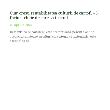
Cum cresti rentabilitatea culturii de cartofi – 5
factori-cheie de care sa tii cont
23 aprilie 2025
Desi cultura de cartofi nu este pretentioasa, pentru a obtine
productii sanatoase, profituri consistente si sustenabile, este
esential sa fii