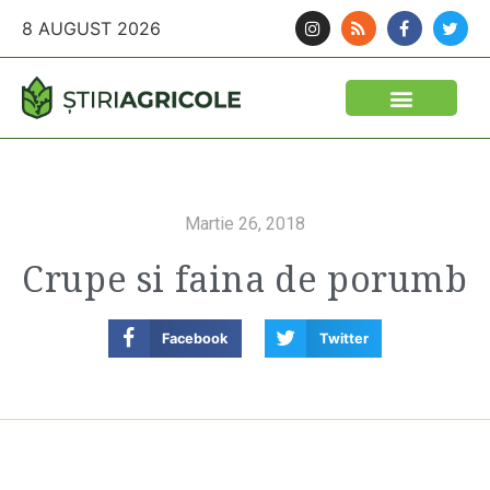
8 AUGUST 2026
Martie 26, 2018
Crupe si faina de porumb
Facebook
Twitter