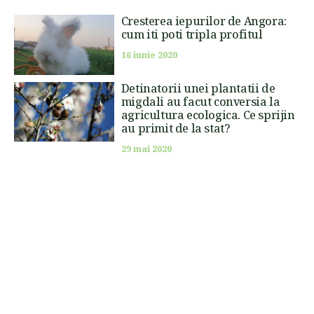
Cresterea iepurilor de Angora:
cum iti poti tripla profitul
16 iunie 2020
Detinatorii unei plantatii de
migdali au facut conversia la
agricultura ecologica. Ce sprijin
au primit de la stat?
29 mai 2020