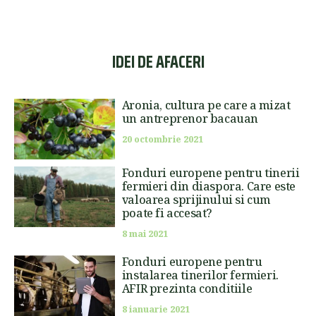
IDEI DE AFACERI
Aronia, cultura pe care a mizat
un antreprenor bacauan
20 octombrie 2021
Fonduri europene pentru tinerii
fermieri din diaspora. Care este
valoarea sprijinului si cum
poate fi accesat?
8 mai 2021
Fonduri europene pentru
instalarea tinerilor fermieri.
AFIR prezinta conditiile
8 ianuarie 2021