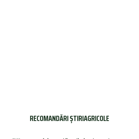
RECOMANDĂRI ȘTIRIAGRICOLE