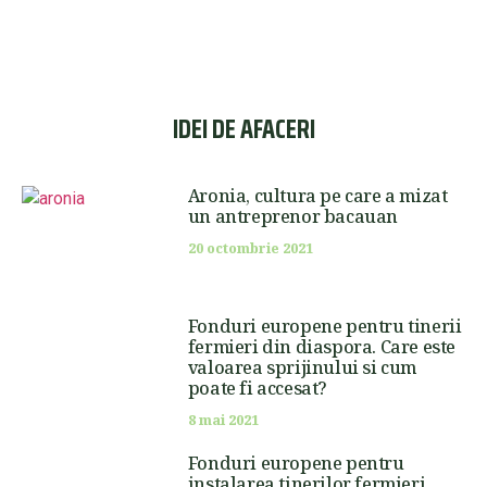
IDEI DE AFACERI
Aronia, cultura pe care a mizat
un antreprenor bacauan
20 octombrie 2021
Fonduri europene pentru tinerii
fermieri din diaspora. Care este
valoarea sprijinului si cum
poate fi accesat?
8 mai 2021
Fonduri europene pentru
instalarea tinerilor fermieri.