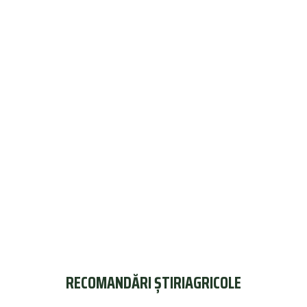
RECOMANDĂRI ȘTIRIAGRICOLE