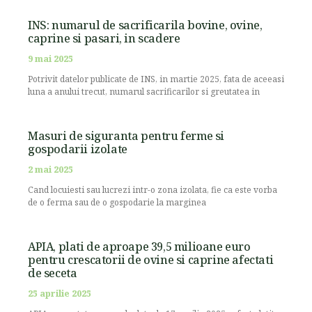
INS: numarul de sacrificarila bovine, ovine,
caprine si pasari, in scadere
9 mai 2025
Potrivit datelor publicate de INS, in martie 2025, fata de aceeasi
luna a anului trecut, numarul sacrificarilor si greutatea in
Masuri de siguranta pentru ferme si
gospodarii izolate
2 mai 2025
Cand locuiesti sau lucrezi intr-o zona izolata, fie ca este vorba
de o ferma sau de o gospodarie la marginea
APIA, plati de aproape 39,5 milioane euro
pentru crescatorii de ovine si caprine afectati
de seceta
25 aprilie 2025