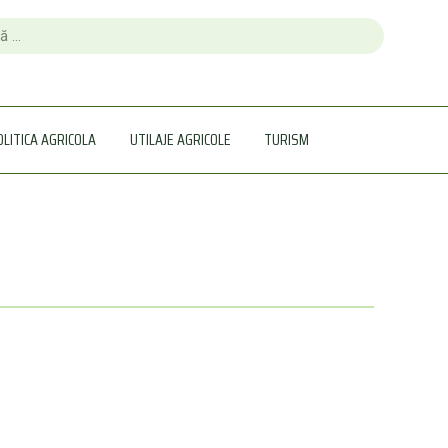
OLITICA AGRICOLA
UTILAJE AGRICOLE
TURISM