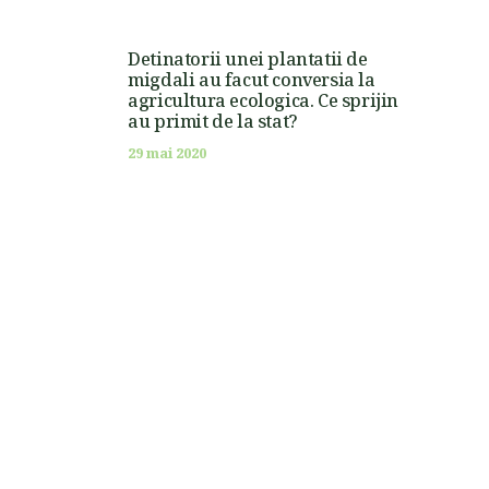
Detinatorii unei plantatii de
migdali au facut conversia la
agricultura ecologica. Ce sprijin
au primit de la stat?
29 mai 2020