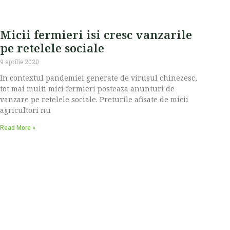
Micii fermieri isi cresc vanzarile
pe retelele sociale
9 aprilie 2020
In contextul pandemiei generate de virusul chinezesc,
tot mai multi mici fermieri posteaza anunturi de
vanzare pe retelele sociale. Preturile afisate de micii
agricultori nu
Read More »