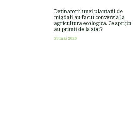
Detinatorii unei plantatii de
migdali au facut conversia la
agricultura ecologica. Ce sprijin
au primit de la stat?
29 mai 2020