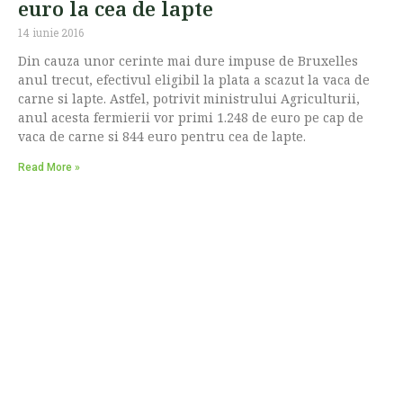
euro la cea de lapte
14 iunie 2016
Din cauza unor cerinte mai dure impuse de Bruxelles
anul trecut, efectivul eligibil la plata a scazut la vaca de
carne si lapte. Astfel, potrivit ministrului Agriculturii,
anul acesta fermierii vor primi 1.248 de euro pe cap de
vaca de carne si 844 euro pentru cea de lapte.
Read More »