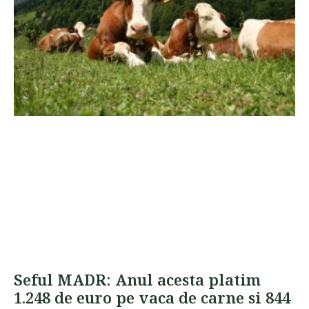
Seful MADR: Anul acesta platim
1.248 de euro pe vaca de carne si 844