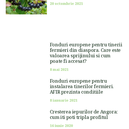
20 octombrie 2021
Fonduri europene pentru tinerii
fermieri din diaspora. Care este
valoarea sprijinului si cum
poate fi accesat?
8 mai 2021
Fonduri europene pentru
instalarea tinerilor fermieri.
AFIR prezinta conditiile
8 ianuarie 2021
Cresterea iepurilor de Angora:
cum iti poti tripla profitul
16 iunie 2020