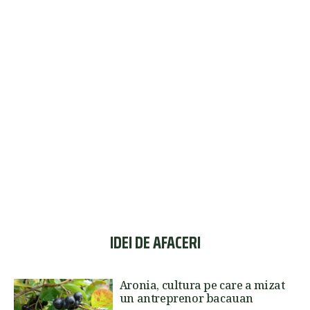
IDEI DE AFACERI
Aronia, cultura pe care a mizat
un antreprenor bacauan