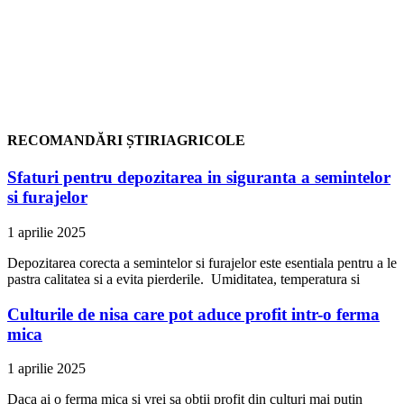
RECOMANDĂRI ȘTIRIAGRICOLE
Sfaturi pentru depozitarea in siguranta a semintelor
si furajelor
1 aprilie 2025
Depozitarea corecta a semintelor si furajelor este esentiala pentru a le
pastra calitatea si a evita pierderile. Umiditatea, temperatura si
Culturile de nisa care pot aduce profit intr-o ferma
mica
1 aprilie 2025
Daca ai o ferma mica si vrei sa obtii profit din culturi mai putin