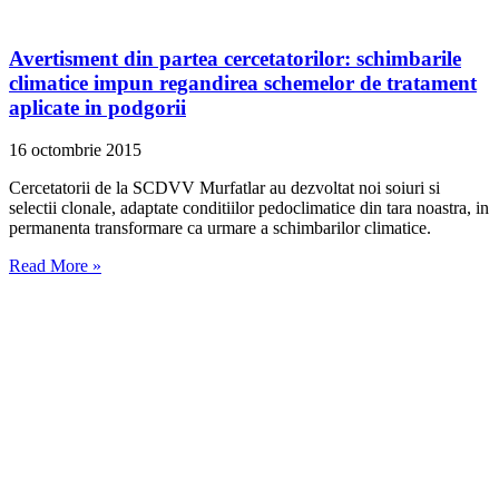
Avertisment din partea cercetatorilor: schimbarile
climatice impun regandirea schemelor de tratament
aplicate in podgorii
16 octombrie 2015
Cercetatorii de la SCDVV Murfatlar au dezvoltat noi soiuri si
selectii clonale, adaptate conditiilor pedoclimatice din tara noastra, in
permanenta transformare ca urmare a schimbarilor climatice.
Read More »