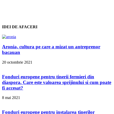
IDEI DE AFACERI
Aronia, cultura pe care a mizat un antreprenor
bacauan
20 octombrie 2021
Fonduri europene pentru tinerii fermieri din
diaspora. Care este valoarea sprijinului si cum poate
fi accesat?
8 mai 2021
Fonduri europene pentru instalarea tinerilor