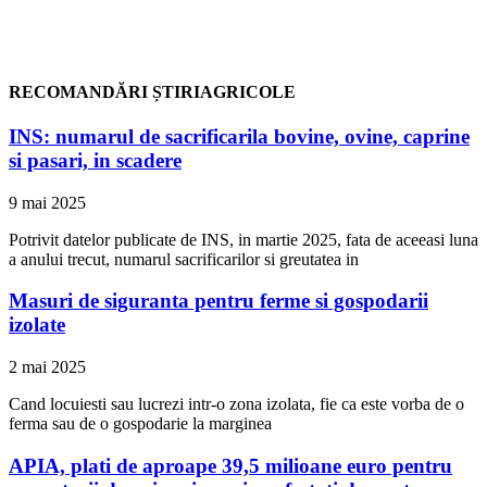
RECOMANDĂRI ȘTIRIAGRICOLE
INS: numarul de sacrificarila bovine, ovine, caprine
si pasari, in scadere
9 mai 2025
Potrivit datelor publicate de INS, in martie 2025, fata de aceeasi luna
a anului trecut, numarul sacrificarilor si greutatea in
Masuri de siguranta pentru ferme si gospodarii
izolate
2 mai 2025
Cand locuiesti sau lucrezi intr-o zona izolata, fie ca este vorba de o
ferma sau de o gospodarie la marginea
APIA, plati de aproape 39,5 milioane euro pentru