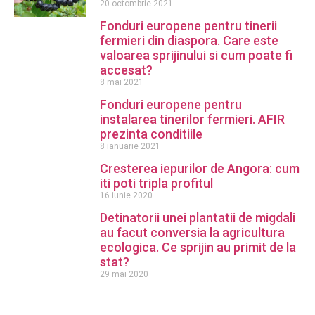
20 octombrie 2021
Fonduri europene pentru tinerii
fermieri din diaspora. Care este
valoarea sprijinului si cum poate fi
accesat?
8 mai 2021
Fonduri europene pentru
instalarea tinerilor fermieri. AFIR
prezinta conditiile
8 ianuarie 2021
Cresterea iepurilor de Angora: cum
iti poti tripla profitul
16 iunie 2020
Detinatorii unei plantatii de migdali
au facut conversia la agricultura
ecologica. Ce sprijin au primit de la
stat?
29 mai 2020