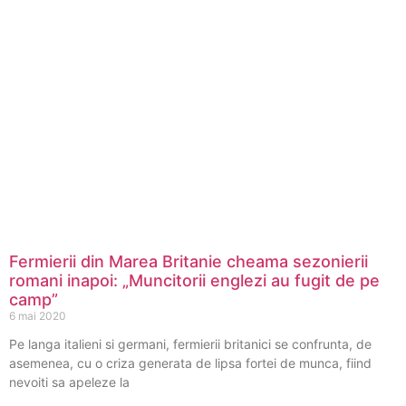
Fermierii din Marea Britanie cheama sezonierii
romani inapoi: „Muncitorii englezi au fugit de pe
camp”
6 mai 2020
Pe langa italieni si germani, fermierii britanici se confrunta, de
asemenea, cu o criza generata de lipsa fortei de munca, fiind
nevoiti sa apeleze la