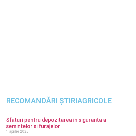
RECOMANDĂRI ȘTIRIAGRICOLE
Sfaturi pentru depozitarea in siguranta a
semintelor si furajelor
1 aprilie 2025