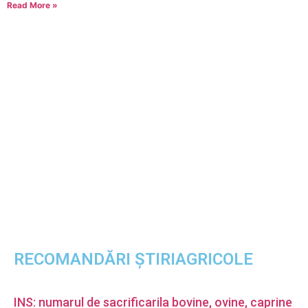
Read More »
RECOMANDĂRI ȘTIRIAGRICOLE
INS: numarul de sacrificarila bovine, ovine, caprine