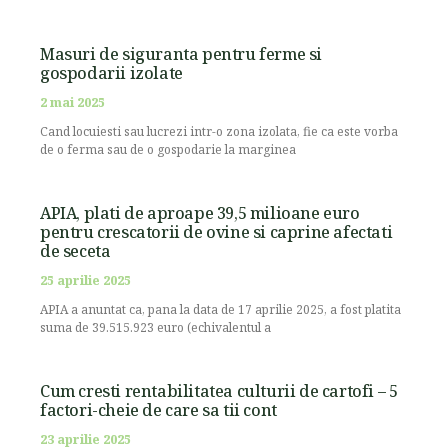
Masuri de siguranta pentru ferme si
gospodarii izolate
2 mai 2025
Cand locuiesti sau lucrezi intr-o zona izolata, fie ca este vorba
de o ferma sau de o gospodarie la marginea
APIA, plati de aproape 39,5 milioane euro
pentru crescatorii de ovine si caprine afectati
de seceta
25 aprilie 2025
APIA a anuntat ca, pana la data de 17 aprilie 2025, a fost platita
suma de 39.515.923 euro (echivalentul a
Cum cresti rentabilitatea culturii de cartofi – 5
factori-cheie de care sa tii cont
23 aprilie 2025