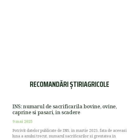
RECOMANDĂRI ȘTIRIAGRICOLE
INS: numarul de sacrificarila bovine, ovine,
caprine si pasari, in scadere
9 mai 2025
Potrivit datelor publicate de INS, in martie 2025, fata de aceeasi
luna a anului trecut, numarul sacrificarilor si greutatea in