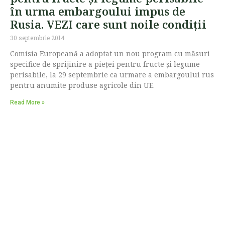
în urma embargoului impus de
Rusia. VEZI care sunt noile condiții
30 septembrie 2014
Comisia Europeană a adoptat un nou program cu măsuri
specifice de sprijinire a pieței pentru fructe și legume
perisabile, la 29 septembrie ca urmare a embargoului rus
pentru anumite produse agricole din UE.
Read More »