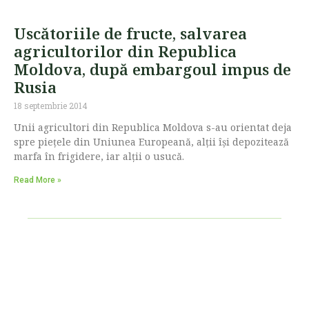
Uscătoriile de fructe, salvarea
agricultorilor din Republica
Moldova, după embargoul impus de
Rusia
18 septembrie 2014
Unii agricultori din Republica Moldova s-au orientat deja
spre piețele din Uniunea Europeană, alții își depozitează
marfa în frigidere, iar alții o usucă.
Read More »