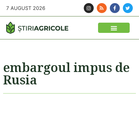
7 AUGUST 2026
embargoul impus de
Rusia