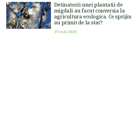
Detinatorii unei plantatii de
migdali au facut conversia la
agricultura ecologica. Ce sprijin
au primit de la stat?
29 mai 2020