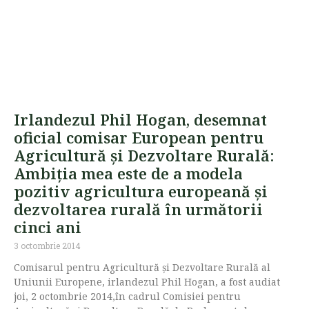
Irlandezul Phil Hogan, desemnat
oficial comisar European pentru
Agricultură și Dezvoltare Rurală:
Ambiția mea este de a modela
pozitiv agricultura europeană și
dezvoltarea rurală în următorii
cinci ani
3 octombrie 2014
Comisarul pentru Agricultură și Dezvoltare Rurală al
Uniunii Europene, irlandezul Phil Hogan, a fost audiat
joi, 2 octombrie 2014,în cadrul Comisiei pentru