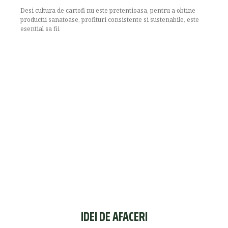
Desi cultura de cartofi nu este pretentioasa, pentru a obtine
productii sanatoase, profituri consistente si sustenabile, este
esential sa fii
IDEI DE AFACERI