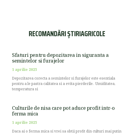
RECOMANDĂRI ȘTIRIAGRICOLE
Sfaturi pentru depozitarea in siguranta a
semintelor si furajelor
1 aprilie 2025
Depozitarea corecta a semintelor si furajelor este esentiala
pentru a le pastra calitatea si a evita pierderile. Umiditatea,
temperatura si
Culturile de nisa care pot aduce profit intr-o
ferma mica
1 aprilie 2025
Daca ai o ferma mica si vrei sa obtii profit din culturi mai putin