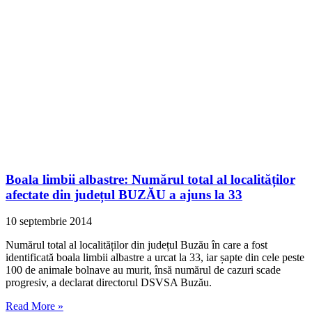
Boala limbii albastre: Numărul total al localităților
afectate din județul BUZĂU a ajuns la 33
10 septembrie 2014
Numărul total al localităților din județul Buzău în care a fost
identificată boala limbii albastre a urcat la 33, iar șapte din cele peste
100 de animale bolnave au murit, însă numărul de cazuri scade
progresiv, a declarat directorul DSVSA Buzău.
Read More »