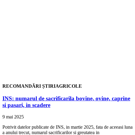
RECOMANDĂRI ȘTIRIAGRICOLE
INS: numarul de sacrificarila bovine, ovine, caprine
si pasari, in scadere
9 mai 2025
Potrivit datelor publicate de INS, in martie 2025, fata de aceeasi luna
a anului trecut, numarul sacrificarilor si greutatea in