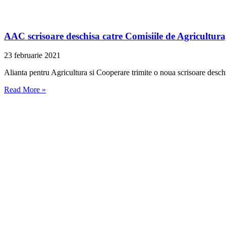
AAC scrisoare deschisa catre Comisiile de Agricultur
23 februarie 2021
Alianta pentru Agricultura si Cooperare trimite o noua scrisoare deschi
Read More »