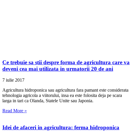
Ce trebuie sa stii despre forma de agricultura care va
deveni cea mai utilizata in urmatorii 20 de ani
7 iulie 2017
Agricultura hidroponica sau agricultura fara pamant este considerata
tehnologia agricola a viitorului, insa ea este folosita deja pe scara
larga in tari ca Olanda, Statele Unite sau Japonia.
Read More »
Idei de afaceri in agricultura: ferma hidroponica