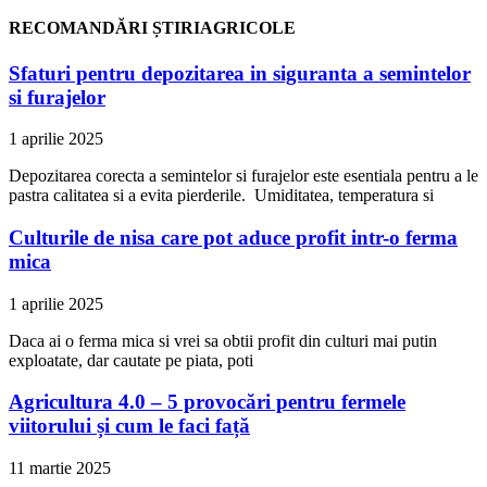
RECOMANDĂRI ȘTIRIAGRICOLE
Sfaturi pentru depozitarea in siguranta a semintelor
si furajelor
1 aprilie 2025
Depozitarea corecta a semintelor si furajelor este esentiala pentru a le
pastra calitatea si a evita pierderile. Umiditatea, temperatura si
Culturile de nisa care pot aduce profit intr-o ferma
mica
1 aprilie 2025
Daca ai o ferma mica si vrei sa obtii profit din culturi mai putin
exploatate, dar cautate pe piata, poti
Agricultura 4.0 – 5 provocări pentru fermele
viitorului și cum le faci față
11 martie 2025