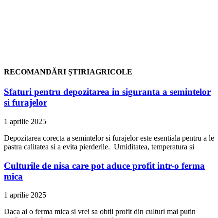
RECOMANDĂRI ȘTIRIAGRICOLE
Sfaturi pentru depozitarea in siguranta a semintelor
si furajelor
1 aprilie 2025
Depozitarea corecta a semintelor si furajelor este esentiala pentru a le
pastra calitatea si a evita pierderile. Umiditatea, temperatura si
Culturile de nisa care pot aduce profit intr-o ferma
mica
1 aprilie 2025
Daca ai o ferma mica si vrei sa obtii profit din culturi mai putin