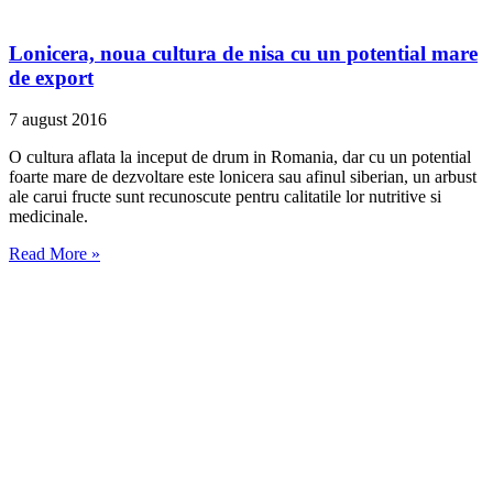
Lonicera, noua cultura de nisa cu un potential mare
de export
7 august 2016
O cultura aflata la inceput de drum in Romania, dar cu un potential
foarte mare de dezvoltare este lonicera sau afinul siberian, un arbust
ale carui fructe sunt recunoscute pentru calitatile lor nutritive si
medicinale.
Read More »