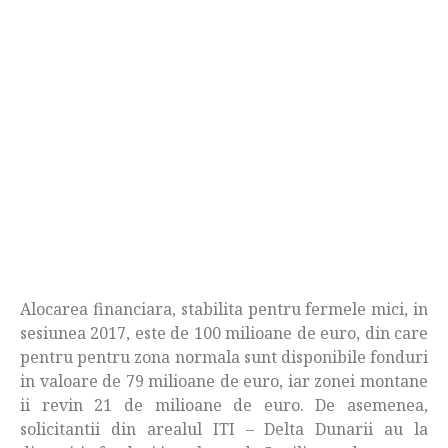
Alocarea financiara, stabilita pentru fermele mici, in
sesiunea 2017, este de 100 milioane de euro, din care
pentru pentru zona normala sunt disponibile fonduri
in valoare de 79 milioane de euro, iar zonei montane
ii revin 21 de milioane de euro. De asemenea,
solicitantii din arealul ITI – Delta Dunarii au la