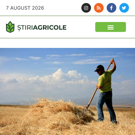
7 AUGUST 2026