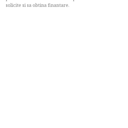
solicite si sa obtina finantare.