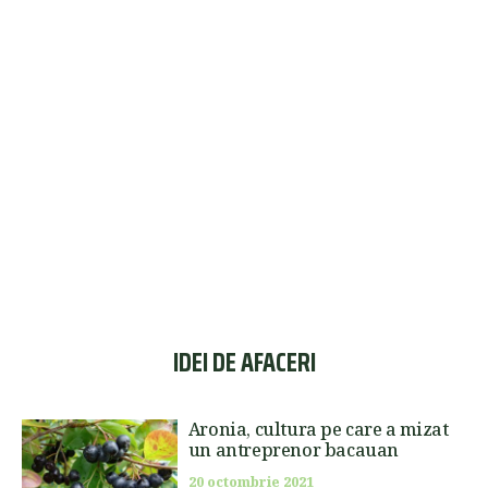
IDEI DE AFACERI
Aronia, cultura pe care a mizat
un antreprenor bacauan
20 octombrie 2021