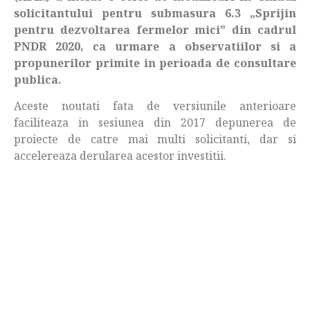
solicitantului pentru submasura 6.3 „Sprijin
pentru dezvoltarea fermelor mici” din cadrul
PNDR 2020, ca urmare a observatiilor si a
propunerilor primite in perioada de consultare
publica.
Aceste noutati fata de versiunile anterioare
faciliteaza in sesiunea din 2017 depunerea de
proiecte de catre mai multi solicitanti, dar si
accelereaza derularea acestor investitii.