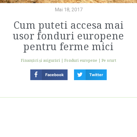
Mai 18, 2017
Cum puteti accesa mai
usor fonduri europene
pentru ferme mici
Finanţări şi asigurări
|
Fonduri europene
|
Pe scurt
Facebook
Twitter