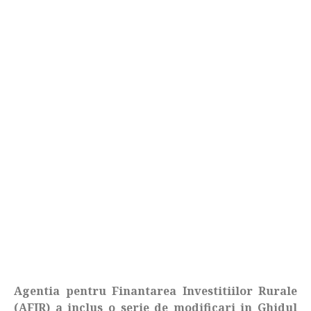
Agentia pentru Finantarea Investitiilor Rurale
(AFIR) a inclus o serie de modificari in Ghidul