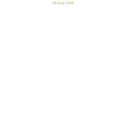
29 mai 2020